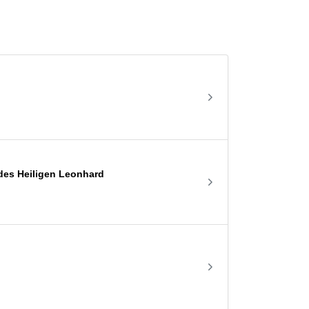
des Heiligen Leonhard