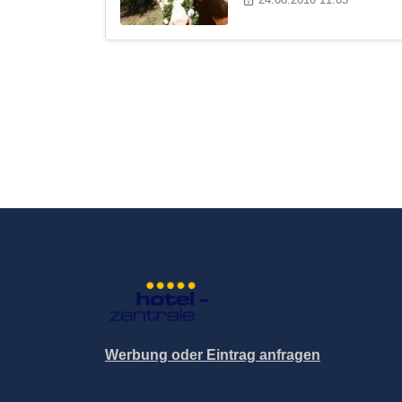
Werbung oder Eintrag anfragen