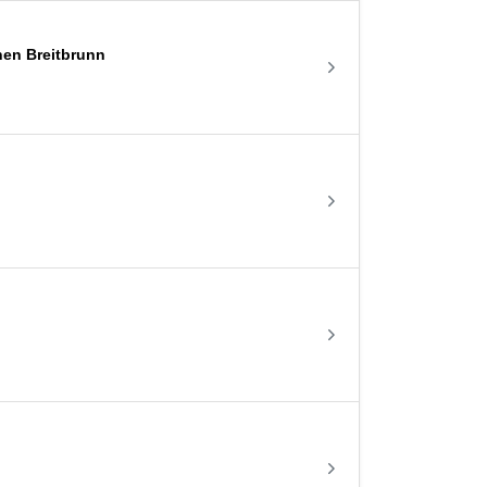
hen Breitbrunn