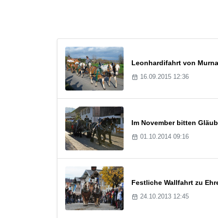
Leonhardifahrt von Murn
16.09.2015 12:36
Im November bitten Gläub
01.10.2014 09:16
Festliche Wallfahrt zu Eh
24.10.2013 12:45