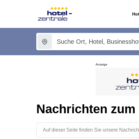
Hot
Anzeige
Nachrichten zum
Auf dieser Seite finden Sie unsere Nachr