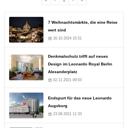
7 Weihnachtsmärkte, die eine Reise
wert sind
16.10.2024 15:51
Denkmalschutz trifft auf neues
Design im Leonardo Royal Berlin
Alexanderplatz
02.11.2021 09:03
Endspurt für das neue Leonardo
Augsburg
23.09.2021 11:33