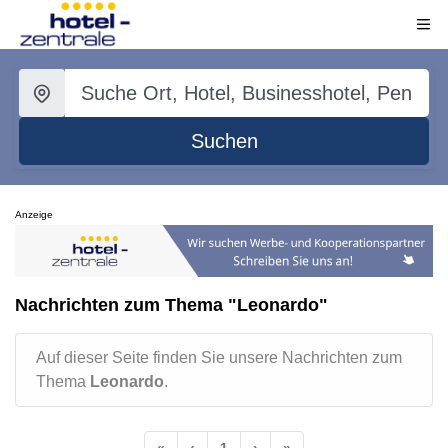
Suchen
Anzeige
Nachrichten zum Thema "Leonardo"
Auf dieser Seite finden Sie unsere Nachrichten zum
Thema
Leonardo
.
«
‹
1
›
»