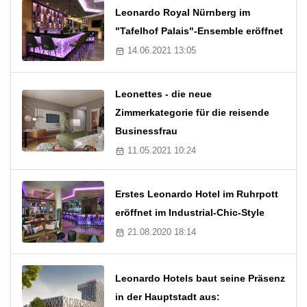
Leonardo Royal Nürnberg im
"Tafelhof Palais"-Ensemble eröffnet
14.06.2021 13:05
Leonettes - die neue
Zimmerkategorie für die reisende
Businessfrau
11.05.2021 10:24
Erstes Leonardo Hotel im Ruhrpott
eröffnet im Industrial-Chic-Style
21.08.2020 18:14
Leonardo Hotels baut seine Präsenz
in der Hauptstadt aus: