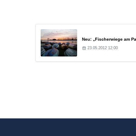
Neu: „Fischerwiege am Pas
23.05.2012 12:00