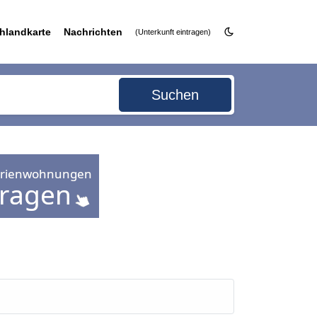
hlandkarte
Nachrichten
(Unterkunft eintragen)
Suchen