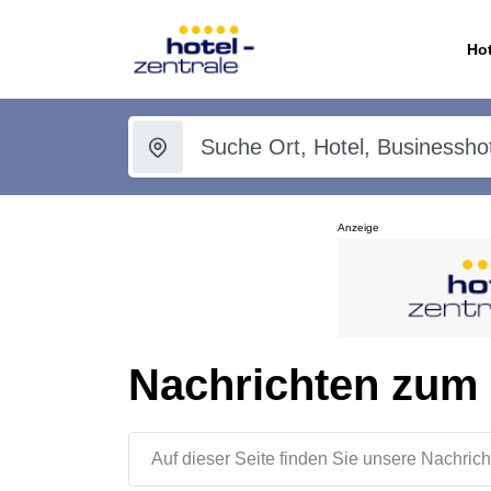
Hot
Anzeige
Nachrichten zum
Auf dieser Seite finden Sie unsere Nachr