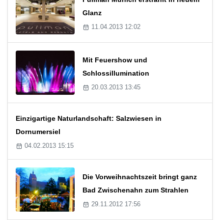
Glanz
11.04.2013 12:02
Mit Feuershow und
Schlossillumination
20.03.2013 13:45
Einzigartige Naturlandschaft: Salzwiesen in
Dornumersiel
04.02.2013 15:15
Die Vorweihnachtszeit bringt ganz
Bad Zwischenahn zum Strahlen
29.11.2012 17:56