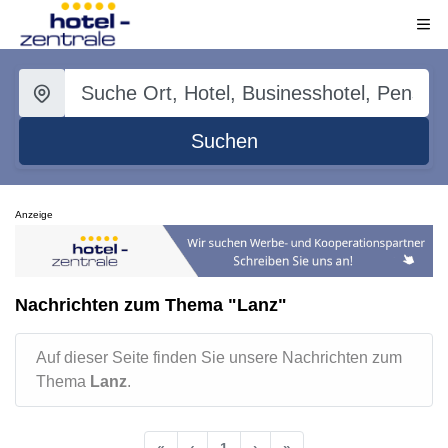
Suchen
Anzeige
Nachrichten zum Thema "Lanz"
Auf dieser Seite finden Sie unsere Nachrichten zum
Thema
Lanz
.
«
‹
1
›
»