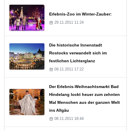
Erlebnis-Zoo im Winter-Zauber:
29.11.2011 11:24
Die historische Innenstadt
Rostocks verwandelt sich im
festlichen Lichterglanz
09.11.2011 17:22
Der Erlebnis-Weihnachtsmarkt Bad
Hindelang lockt heuer zum zehnten
Mal Menschen aus der ganzen Welt
ins Allgäu
08.11.2011 18:44