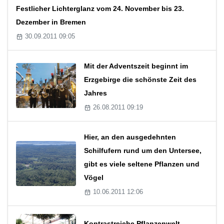
Festlicher Lichterglanz vom 24. November bis 23.
Dezember in Bremen
30.09.2011 09:05
Mit der Adventszeit beginnt im
Erzgebirge die schönste Zeit des
Jahres
26.08.2011 09:19
Hier, an den ausgedehnten
Schilfufern rund um den Untersee,
gibt es viele seltene Pflanzen und
Vögel
10.06.2011 12:06
Kontrastreiche Pflanzenwelt