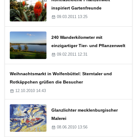
inspiriert Gartenfreunde
09.03.2011 13:25
240 Wanderkilometer mit
einzigartiger Tier- und Pflanzenwelt
09.02.2011 12:31
Weihnachtsmarkt in Wolfenbüttel: Sterntaler und
Rotkäppchen grüßen die Besucher
12.10.2010 14:43
Glanzlichter mecklenburgischer
Malerei
08.06.2010 13:56