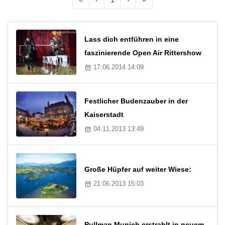
Lass dich entführen in eine
faszinierende Open Air Rittershow
17.06.2014 14:09
Festlicher Budenzauber in der
Kaiserstadt
04.11.2013 13:49
Große Hüpfer auf weiter Wiese:
21.06.2013 15:03
Pullman Munich erstrahlt in neuem