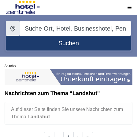
Suchen
Anzeige
Nachrichten zum Thema "Landshut"
Auf dieser Seite finden Sie unsere Nachrichten zum
Thema
Landshut
.
«
‹
1
›
»