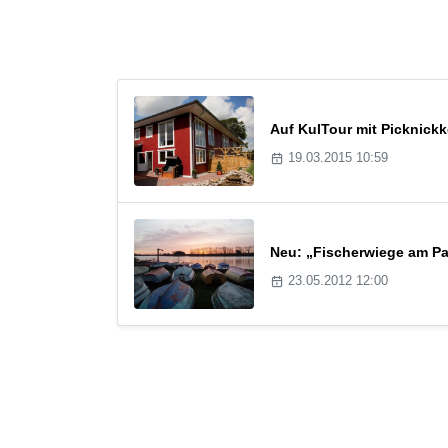
Auf KulTour mit Picknickk
19.03.2015 10:59
Neu: „Fischerwiege am Pas
23.05.2012 12:00