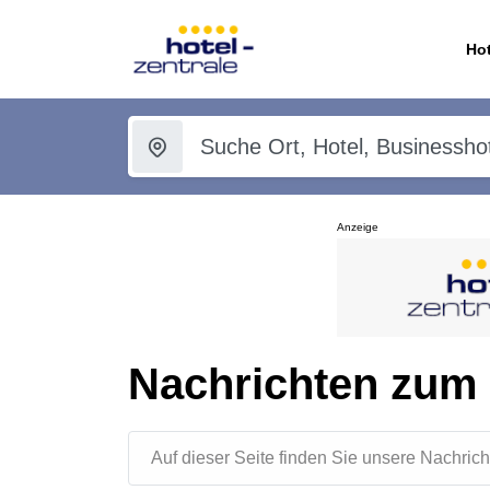
Hot
Anzeige
Nachrichten zum
Auf dieser Seite finden Sie unsere Nachr