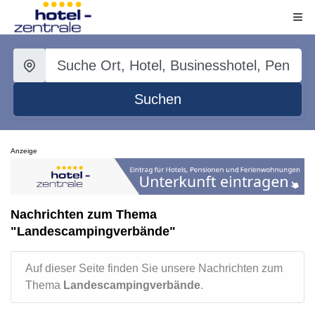
Suchen
Anzeige
Nachrichten zum Thema
"Landescampingverbände"
Auf dieser Seite finden Sie unsere Nachrichten zum
Thema
Landescampingverbände
.