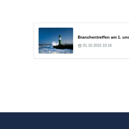
Branchentreffen am 1. un
01.10.2015 10:16