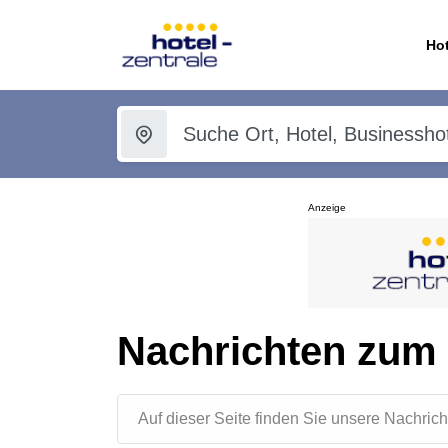
Hot
Anzeige
Nachrichten zum
Auf dieser Seite finden Sie unsere Nachr