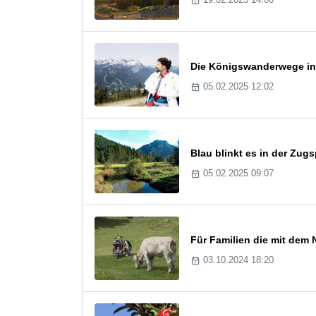
Die Königswanderwege in
05.02.2025 12:02
Blau blinkt es in der Zug
05.02.2025 09:07
Für Familien die mit dem
03.10.2024 18:20