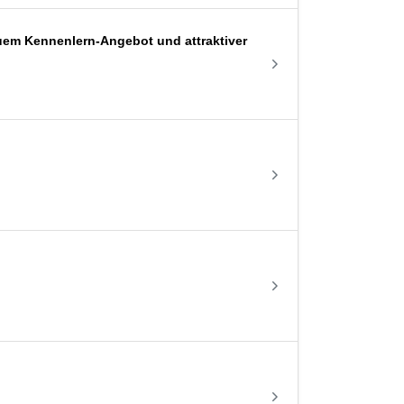
uem Kennenlern-Angebot und attraktiver