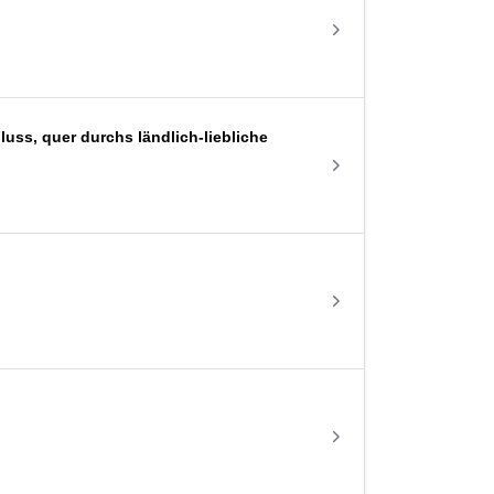
uss, quer durchs ländlich-liebliche