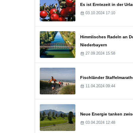
Es ist Erntezeit in der U
03.10.2024 17:10
Himmlisches Radeln an Don
Niederbayern
27.09.2024 15:58
Fischländer Staffelmarat
11.04.2024 09:44
Neue Energie tanken zwi
03.04.2024 12:48