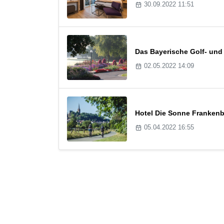
30.09.2022 11:51
Das Bayerische Golf- und
02.05.2022 14:09
Hotel Die Sonne Frankenb
05.04.2022 16:55