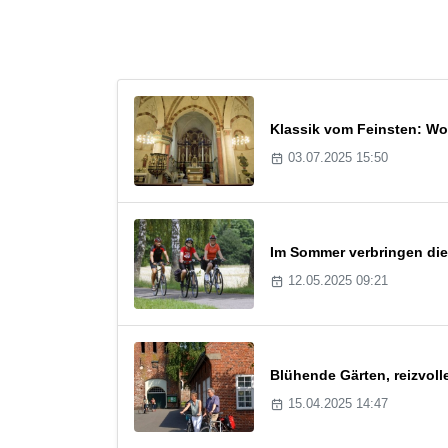
Klassik vom Feinsten: W
03.07.2025 15:50
Im Sommer verbringen die
12.05.2025 09:21
Blühende Gärten, reizvol
15.04.2025 14:47