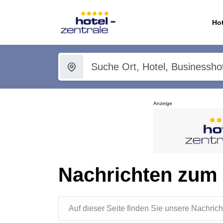
Hot
Anzeige
Nachrichten zum
Auf dieser Seite finden Sie unsere Nachr