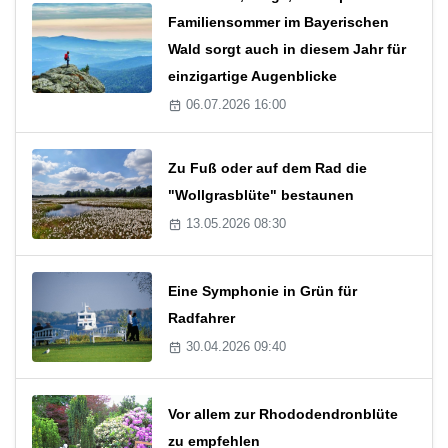
Familiensommer im Bayerischen
Wald sorgt auch in diesem Jahr für
einzigartige Augenblicke
06.07.2026 16:00
Zu Fuß oder auf dem Rad die
"Wollgrasblüte" bestaunen
13.05.2026 08:30
Eine Symphonie in Grün für
Radfahrer
30.04.2026 09:40
Vor allem zur Rhododendronblüte
zu empfehlen