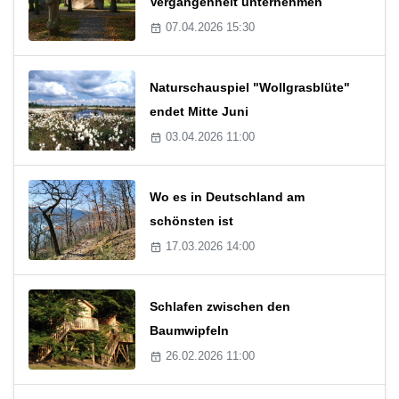
Vergangenheit unternehmen
07.04.2026 15:30
Naturschauspiel "Wollgrasblüte"
endet Mitte Juni
03.04.2026 11:00
Wo es in Deutschland am
schönsten ist
17.03.2026 14:00
Schlafen zwischen den
Baumwipfeln
26.02.2026 11:00