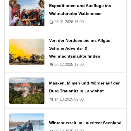
Expeditionen und Ausflüge ins
Weltnaturerbe Wattenmeer
26.01.2026 15:00
Von der Nordsee bis ins Allgäu -
Schöne Advents- &
Weihnachtsmärkte finden
05.12.2025 12:00
Masken, Mimen und Mörder auf der
Burg Trausnitz in Landshut
14.10.2025 09:00
Winterauszeit im Lausitzer Seenland