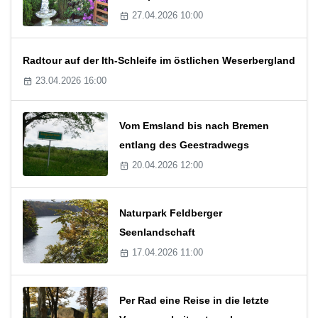
27.04.2026 10:00
Radtour auf der Ith-Schleife im östlichen Weserbergland
23.04.2026 16:00
Vom Emsland bis nach Bremen
entlang des Geestradwegs
20.04.2026 12:00
Naturpark Feldberger
Seenlandschaft
17.04.2026 11:00
Per Rad eine Reise in die letzte