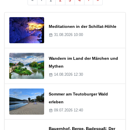
Meditationen in der Schillat-Höhle
31.08.2026 10:00
Wandern im Land der Märchen und
Mythen
14.08.2026 12:30
Sommer am Teutoburger Wald
erleben
09.07.2026 12:40
Bauernhof, Berge, Badespaß: Der