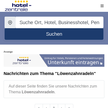
Suchen
Anzeige
Nachrichten zum Thema "Löwenzahnradeln"
Auf dieser Seite finden Sie unsere Nachrichten zum
Thema
Löwenzahnradeln
.
«
‹
1
›
»