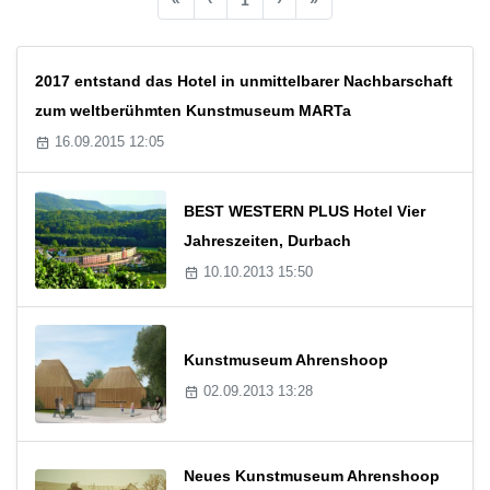
2017 entstand das Hotel in unmittelbarer Nachbarschaft
zum weltberühmten Kunstmuseum MARTa
16.09.2015 12:05
BEST WESTERN PLUS Hotel Vier
Jahreszeiten, Durbach
10.10.2013 15:50
Kunstmuseum Ahrenshoop
02.09.2013 13:28
Neues Kunstmuseum Ahrenshoop