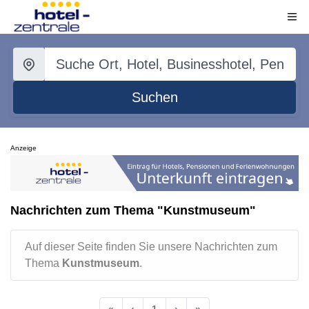
Suchen
Anzeige
Nachrichten zum Thema "Kunstmuseum"
Auf dieser Seite finden Sie unsere Nachrichten zum
Thema
Kunstmuseum
.
«
‹
1
›
»