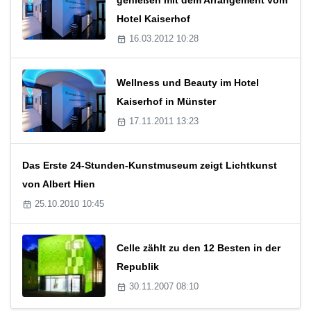
Hotel Kaiserhof
16.03.2012 10:28
Wellness und Beauty im Hotel
Kaiserhof in Münster
17.11.2011 13:23
Das Erste 24-Stunden-Kunstmuseum zeigt Lichtkunst
von Albert Hien
25.10.2010 10:45
Celle zählt zu den 12 Besten in der
Republik
30.11.2007 08:10