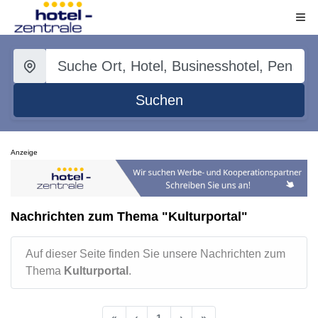
Suchen
Anzeige
Nachrichten zum Thema "Kulturportal"
Auf dieser Seite finden Sie unsere Nachrichten zum
Thema
Kulturportal
.
«
‹
1
›
»