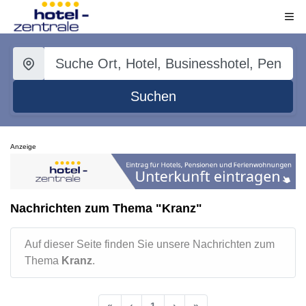
Suchen
Anzeige
Nachrichten zum Thema "Kranz"
Auf dieser Seite finden Sie unsere Nachrichten zum
Thema
Kranz
.
«
‹
1
›
»