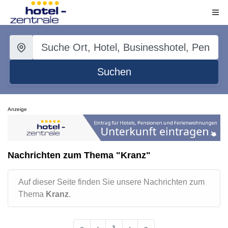
Suchen
Anzeige
Nachrichten zum Thema "Kranz"
Auf dieser Seite finden Sie unsere Nachrichten zum
Thema
Kranz
.
«
‹
1
›
»