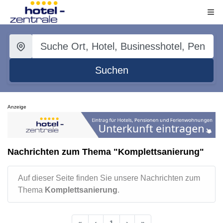
Suchen
Anzeige
Nachrichten zum Thema "Komplettsanierung"
Auf dieser Seite finden Sie unsere Nachrichten zum
Thema
Komplettsanierung
.
«
‹
1
›
»