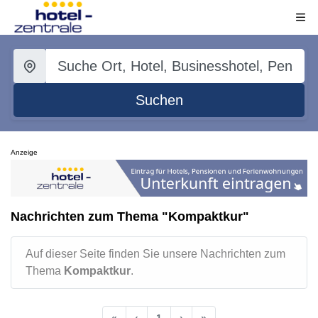
Suchen
Anzeige
Nachrichten zum Thema "Kompaktkur"
Auf dieser Seite finden Sie unsere Nachrichten zum
Thema
Kompaktkur
.
«
‹
1
›
»