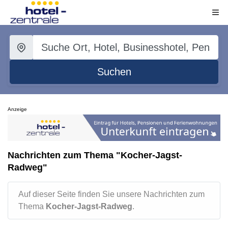
Suchen
Anzeige
Nachrichten zum Thema "Kocher-Jagst-
Radweg"
Auf dieser Seite finden Sie unsere Nachrichten zum
Thema
Kocher-Jagst-Radweg
.