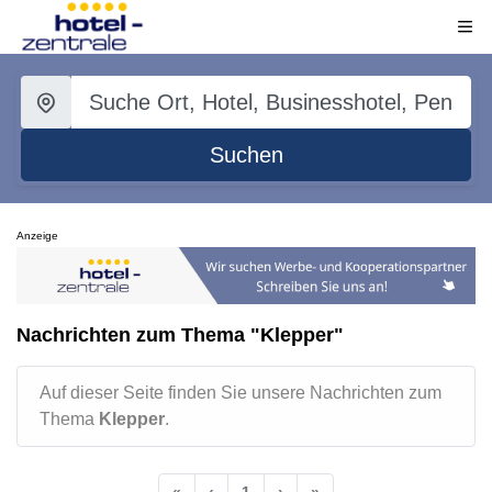
Suchen
Anzeige
Nachrichten zum Thema "Klepper"
Auf dieser Seite finden Sie unsere Nachrichten zum
Thema
Klepper
.
«
‹
1
›
»