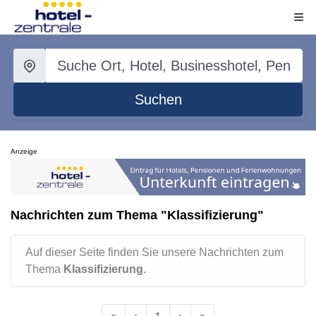
Suchen
Anzeige
Nachrichten zum Thema "Klassifizierung"
Auf dieser Seite finden Sie unsere Nachrichten zum
Thema
Klassifizierung
.
«
‹
1
›
»