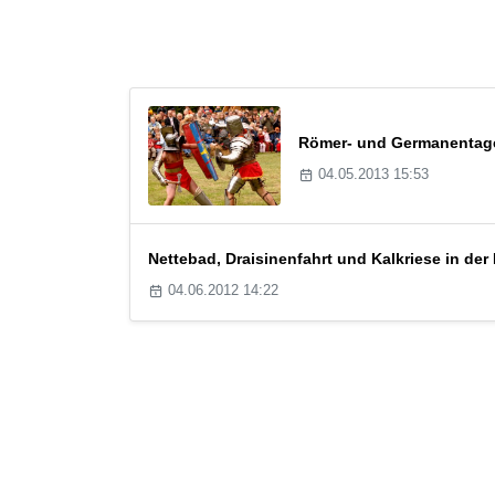
Römer- und Germanentage
04.05.2013 15:53
Nettebad, Draisinenfahrt und Kalkriese in de
04.06.2012 14:22