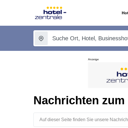
Hot
Anzeige
Nachrichten zum
Auf dieser Seite finden Sie unsere Nachr