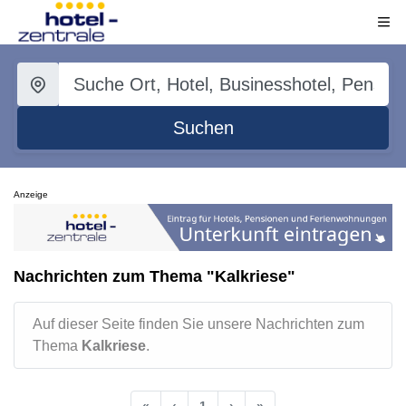
Suchen
Anzeige
Nachrichten zum Thema "Kalkriese"
Auf dieser Seite finden Sie unsere Nachrichten zum
Thema
Kalkriese
.
«
‹
1
›
»