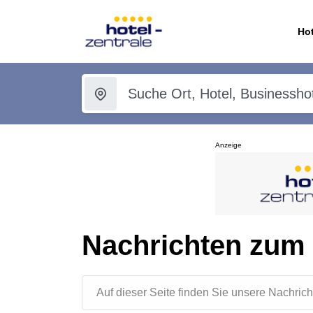
Hot
Anzeige
Nachrichten zum
Auf dieser Seite finden Sie unsere Nachr