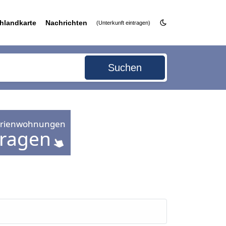
hlandkarte
Nachrichten
(Unterkunft eintragen)
Suchen