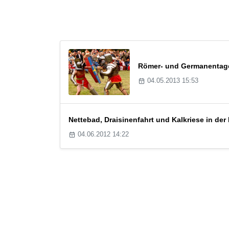
Römer- und Germanentage
04.05.2013 15:53
Nettebad, Draisinenfahrt und Kalkriese in de
04.06.2012 14:22