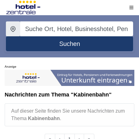
Suchen
Anzeige
Nachrichten zum Thema "Kabinenbahn"
Auf dieser Seite finden Sie unsere Nachrichten zum
Thema
Kabinenbahn
.
«
‹
1
›
»