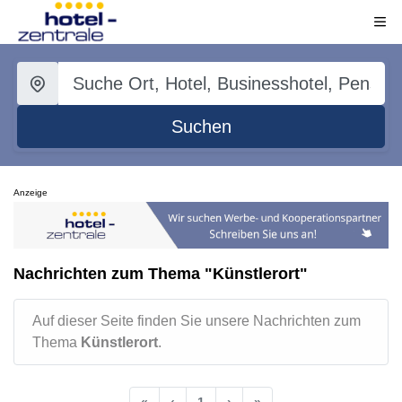
Suchen
Anzeige
Nachrichten zum Thema "Künstlerort"
Auf dieser Seite finden Sie unsere Nachrichten zum
Thema
Künstlerort
.
«
‹
1
›
»