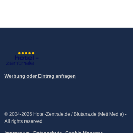
Werbung oder Eintrag anfragen
© 2004-2026 Hotel-Zentrale.de / Blutana.de (Mett Media) -
All rights reserved.