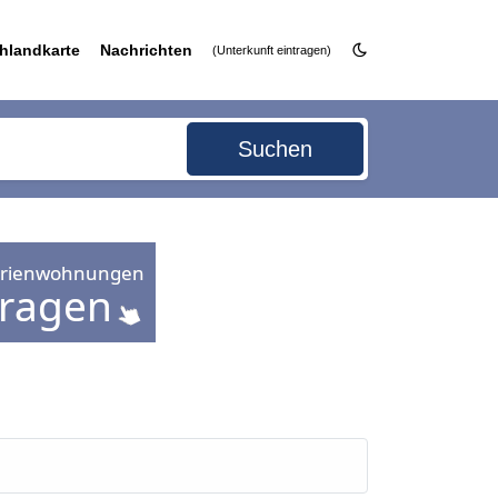
hlandkarte
Nachrichten
(Unterkunft eintragen)
Suchen