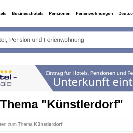
els
Businesshotels
Pensionen
Ferienwohnungen
Deutsc
 Thema "Künstlerdorf"
ichten zum Thema
Künstlerdorf
.