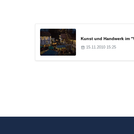
Kunst und Handwerk im "
15.11.2010 15:25