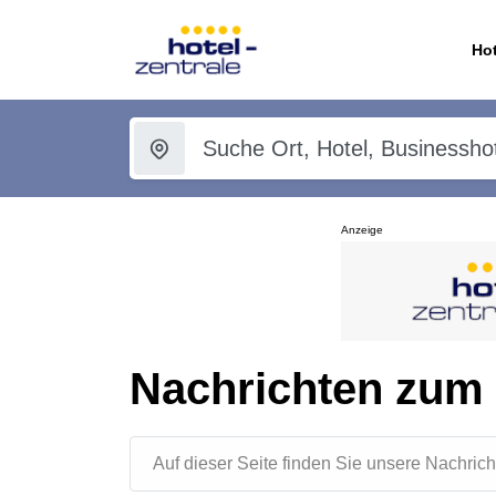
Hot
Anzeige
Nachrichten zum
Auf dieser Seite finden Sie unsere Nachr