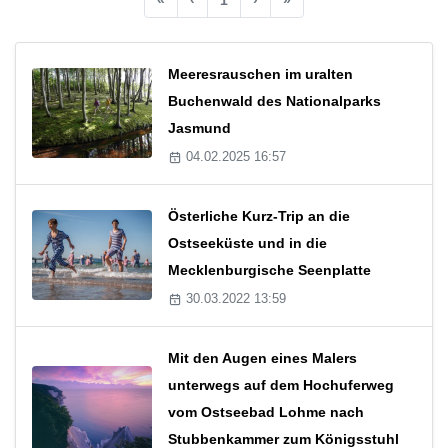
Meeresrauschen im uralten
Buchenwald des Nationalparks
Jasmund
04.02.2025 16:57
Österliche Kurz-Trip an die
Ostseeküste und in die
Mecklenburgische Seenplatte
30.03.2022 13:59
Mit den Augen eines Malers
unterwegs auf dem Hochuferweg
vom Ostseebad Lohme nach
Stubbenkammer zum Königsstuhl