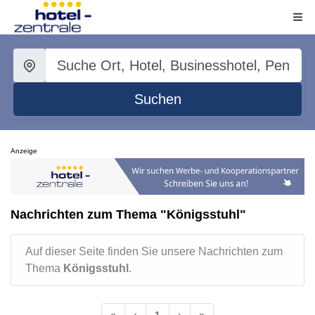
Suchen
Anzeige
Nachrichten zum Thema "Königsstuhl"
Auf dieser Seite finden Sie unsere Nachrichten zum
Thema
Königsstuhl
.
«
‹
1
›
»