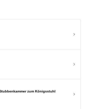
 Stubbenkammer zum Königsstuhl