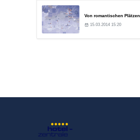
Von romantischen Plätzen 
15.03.2014 15:20