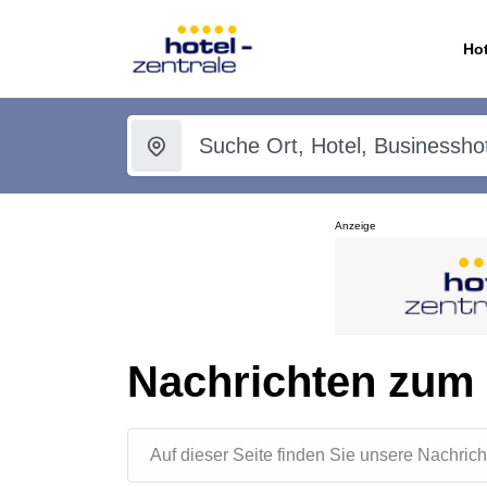
Hot
Anzeige
Nachrichten zum
Auf dieser Seite finden Sie unsere Nachr