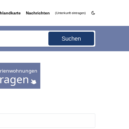
hlandkarte
Nachrichten
(Unterkunft eintragen)
Suchen