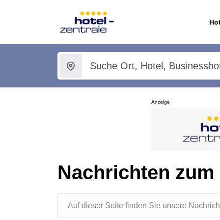
Hot
Anzeige
Nachrichten zum
Auf dieser Seite finden Sie unsere Nachr