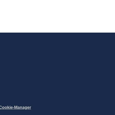
Cookie-Manager