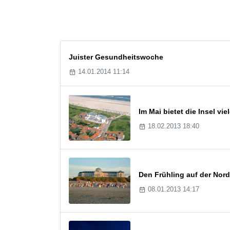
Juister Gesundheitswoche
14.01.2014 11:14
Im Mai bietet die Insel v
18.02.2013 18:40
Den Frühling auf der Nord
08.01.2013 14:17