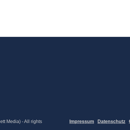
t Media) - All rights
Impressum
Datenschutz