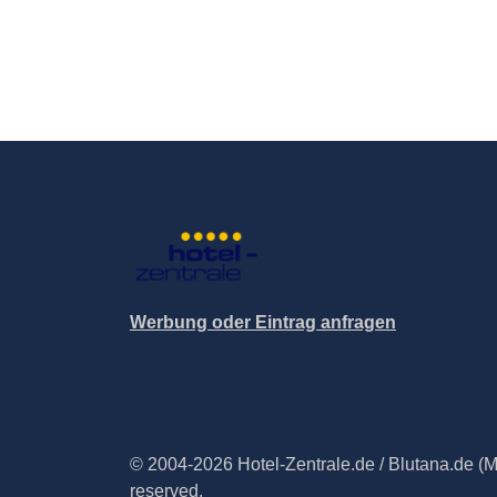
Werbung oder Eintrag anfragen
© 2004-2026 Hotel-Zentrale.de / Blutana.de (Met
reserved.