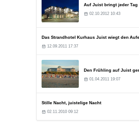
Auf Juist bringt jeder T
02.10.2012 10:43
Das Strandhotel Kurhaus Juist wiegt den Aufe
12.09.2011 17:37
Den Frühling auf Juist g
01.04.2011 19:07
Stille Nacht, juistelige Nacht
02.11.2010 09:12