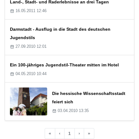
Land-, Stadt- und Raderlebnisse an drei Tagen
16.05.2011 12:46
Darmstadt - Ausflug in die Stadt des deutschen
Jugendstils
27.09.2010 12:01
Ein 100-jähriges Jugendstil-Theater mitten im Hotel
04.05.2010 10:44
Die hessische Wissenschaftsstadt
feiert sich
03.04.2010 13:35
«
‹
1
›
»