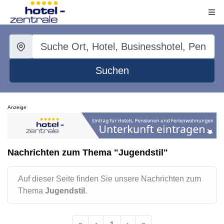
Suchen
Anzeige
Nachrichten zum Thema "Jugendstil"
Auf dieser Seite finden Sie unsere Nachrichten zum
Thema
Jugendstil
.
«
‹
1
›
»