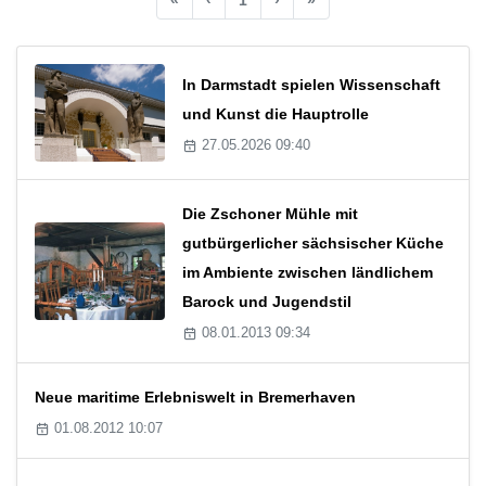
In Darmstadt spielen Wissenschaft
und Kunst die Hauptrolle
27.05.2026 09:40
Die Zschoner Mühle mit
gutbürgerlicher sächsischer Küche
im Ambiente zwischen ländlichem
Barock und Jugendstil
08.01.2013 09:34
Neue maritime Erlebniswelt in Bremerhaven
01.08.2012 10:07