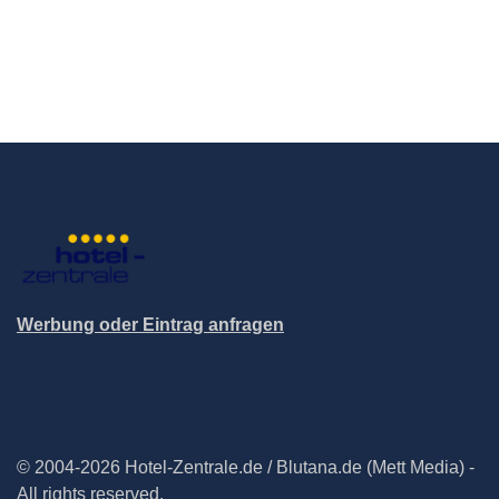
Werbung oder Eintrag anfragen
© 2004-2026 Hotel-Zentrale.de / Blutana.de (Mett Media) -
All rights reserved.