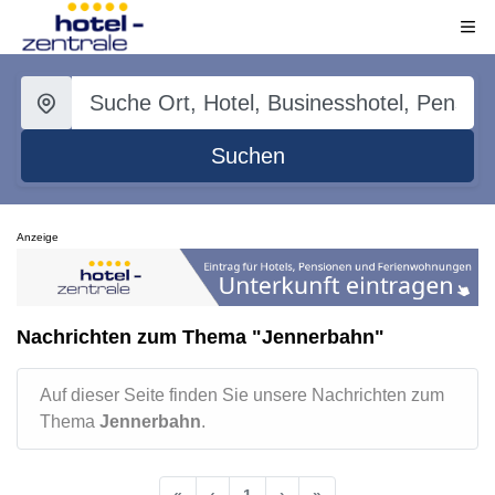
Suchen
Anzeige
Nachrichten zum Thema "Jennerbahn"
Auf dieser Seite finden Sie unsere Nachrichten zum
Thema
Jennerbahn
.
«
‹
1
›
»