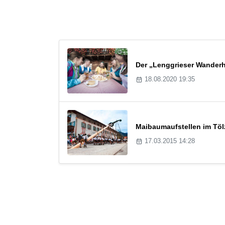
Der „Lenggrieser Wanderhe
18.08.2020 19:35
Maibaumaufstellen im Töl
17.03.2015 14:28