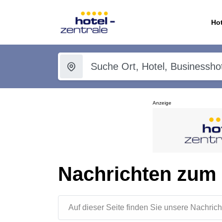
Hot
Anzeige
Nachrichten zum
Auf dieser Seite finden Sie unsere Nachr