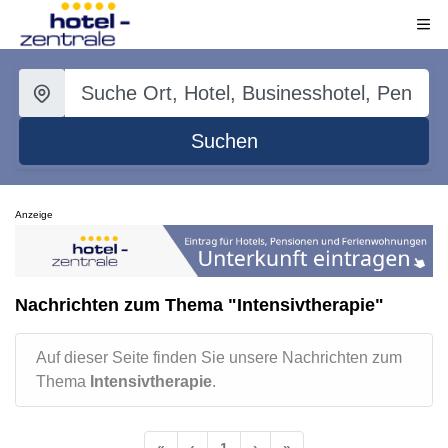
Suchen
Anzeige
Nachrichten zum Thema "Intensivtherapie"
Auf dieser Seite finden Sie unsere Nachrichten zum
Thema
Intensivtherapie
.
«
‹
1
›
»