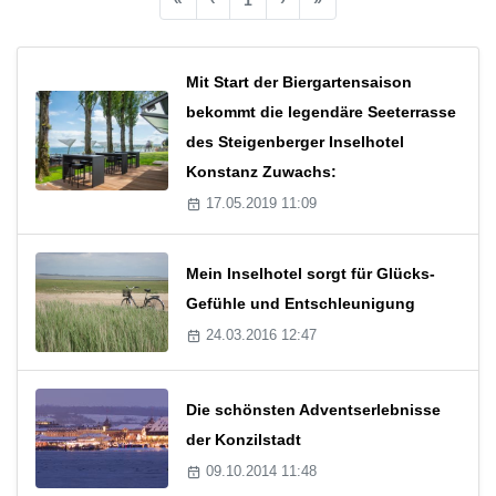
Mit Start der Biergartensaison
bekommt die legendäre Seeterrasse
des Steigenberger Inselhotel
Konstanz Zuwachs:
17.05.2019 11:09
Mein Inselhotel sorgt für Glücks-
Gefühle und Entschleunigung
24.03.2016 12:47
Die schönsten Adventserlebnisse
der Konzilstadt
09.10.2014 11:48