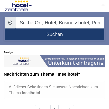
Suchen
Anzeige
Nachrichten zum Thema "Inselhotel"
Auf dieser Seite finden Sie unsere Nachrichten zum
Thema
Inselhotel
.
«
‹
1
›
»