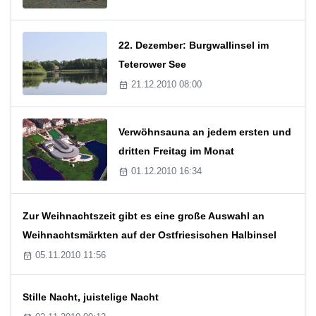
22. Dezember: Burgwallinsel im
Teterower See
21.12.2010 08:00
Verwöhnsauna an jedem ersten und
dritten Freitag im Monat
01.12.2010 16:34
Zur Weihnachtszeit gibt es eine große Auswahl an
Weihnachtsmärkten auf der Ostfriesischen Halbinsel
05.11.2010 11:56
Stille Nacht, juistelige Nacht