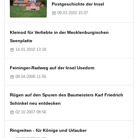
Postgeschichte der Insel
09.03.2010 15:07
Kleinod für Verliebte in der Mecklenburgischen
Seenplatte
14.01.2010 13:18
Feininger-Radweg auf der Insel Usedom
08.04.2009 11:55
Rügen auf den Spuren des Baumeisters Karl Friedrich
Schinkel neu entdecken
02.10.2007 08:56
Ringreiten - für Könige und Urlauber