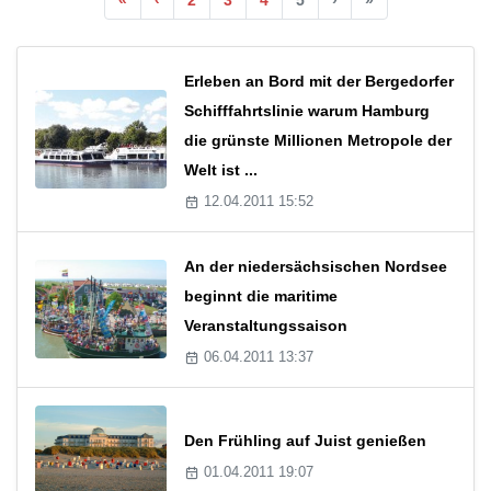
Erleben an Bord mit der Bergedorfer
Schifffahrtslinie warum Hamburg
die grünste Millionen Metropole der
Welt ist ...
12.04.2011 15:52
An der niedersächsischen Nordsee
beginnt die maritime
Veranstaltungssaison
06.04.2011 13:37
Den Frühling auf Juist genießen
01.04.2011 19:07