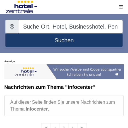
Suchen
Anzeige
Nachrichten zum Thema "Infocenter"
Auf dieser Seite finden Sie unsere Nachrichten zum
Thema
Infocenter
.
«
‹
1
›
»