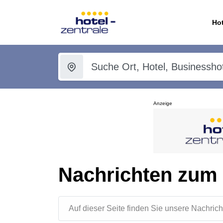
Hot
Anzeige
Nachrichten zum
Auf dieser Seite finden Sie unsere Nachr