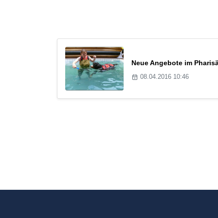
Neue Angebote im Pharisä
08.04.2016 10:46