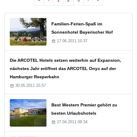
Familien-Ferien-Spaß im
Sonnenhotel Bayerischer Hof
17.06.2011 10:37
Die ARCOTEL Hotels setzen weiterhin auf Expansion,
nächstes Jahr eröffnet das ARCOTEL Onyx auf der
Hamburger Reeperbahn
30.05.2011 15:57
Best Western Premier gehört zu
besten Urlaubshotels
27.04.2011 09:34