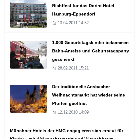
Richtfest für das Dorint Hotel
Hamburg-Eppendorf
13.04.2011 14:52
1.000 Geburtstagskinder bekommen
Bahn-Anreise und Geburtstagsparty
geschenkt
28.02.2011 15:21
Der traditionelle Ansbacher
Weihnachtsmarkt hat wieder seine
Pforten geöffnet
12.12.2010 14:09
Münchner Hotels der HMG engagieren sich erneut für
Kinder – mit Weihnachtsmarkt und Wunschbaum