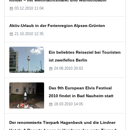
03.12.2010 11:04
Aktiv-Urlaub in der Ferienregion Alpsee-Grünten
21.10.2010 12:35
Ein beliebtes Reiseziel bei Touristen
ist zweifellos Berlin
24.08.2010 20:02
Das 9th European Elvis Festival
2010 findet in Bad Nauheim statt
18.03.2010 14:05
Der renommierte Tierpark Hagenbeck und die Lindner