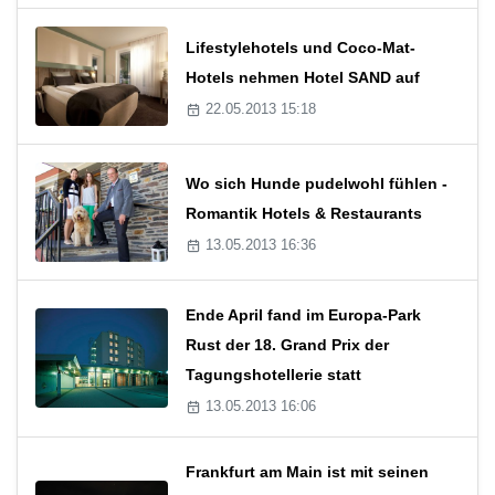
Lifestylehotels und Coco-Mat-
Hotels nehmen Hotel SAND auf
22.05.2013 15:18
Wo sich Hunde pudelwohl fühlen -
Romantik Hotels & Restaurants
13.05.2013 16:36
Ende April fand im Europa-Park
Rust der 18. Grand Prix der
Tagungshotellerie statt
13.05.2013 16:06
Frankfurt am Main ist mit seinen