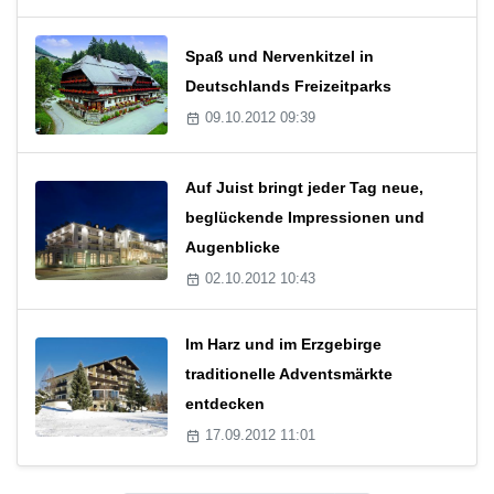
Spaß und Nervenkitzel in
Deutschlands Freizeitparks
09.10.2012 09:39
Auf Juist bringt jeder Tag neue,
beglückende Impressionen und
Augenblicke
02.10.2012 10:43
Im Harz und im Erzgebirge
traditionelle Adventsmärkte
entdecken
17.09.2012 11:01