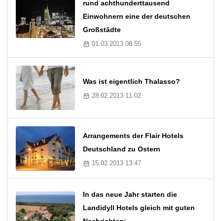
rund achthunderttausend
Einwohnern eine der deutschen
Großstädte
01.03.2013 08:55
Was ist eigentlich Thalasso?
28.02.2013 11:02
Arrangements der Flair Hotels
Deutschland zu Ostern
15.02.2013 13:47
In das neue Jahr starten die
Landidyll Hotels gleich mit guten
Nachrichten: