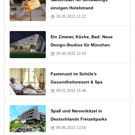
einzigen Hotelstrand
28.05.2015 11:22
Ein Zimmer, Küche, Bad: Neue
Design-Studios für München
29.04.2015 12:43
Fastenzeit im Schüle’s
Gesundheitsresort & Spa
09.01.2014 15:46
Spaß und Nervenkitzel in
Deutschlands Freizeitparks
08.06.2013 13:50