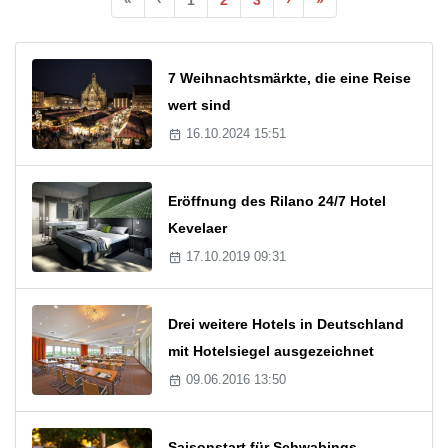
7 Weihnachtsmärkte, die eine Reise
wert sind
16.10.2024 15:51
Eröffnung des Rilano 24/7 Hotel
Kevelaer
17.10.2019 09:31
Drei weitere Hotels in Deutschland
mit Hotelsiegel ausgezeichnet
09.06.2016 13:50
Saisonstart für Schwabings