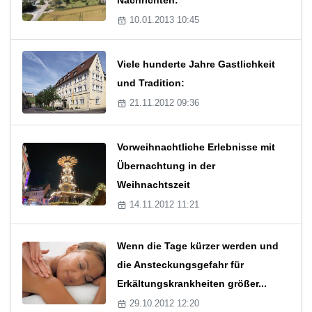
10.01.2013 10:45
Viele hunderte Jahre Gastlichkeit
und Tradition:
21.11.2012 09:36
Vorweihnachtliche Erlebnisse mit
Übernachtung in der
Weihnachtszeit
14.11.2012 11:21
Wenn die Tage kürzer werden und
die Ansteckungsgefahr für
Erkältungskrankheiten größer...
29.10.2012 12:20