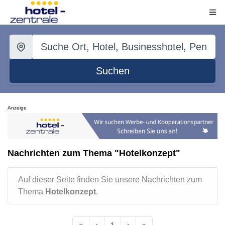
Suchen
Anzeige
Nachrichten zum Thema "Hotelkonzept"
Auf dieser Seite finden Sie unsere Nachrichten zum
Thema
Hotelkonzept
.
«
‹
1
›
»