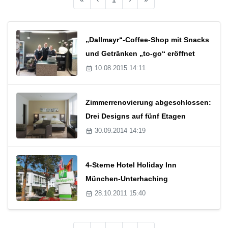
„Dallmayr“-Coffee-Shop mit Snacks
und Getränken „to-go“ eröffnet
10.08.2015 14:11
Zimmerrenovierung abgeschlossen:
Drei Designs auf fünf Etagen
30.09.2014 14:19
4-Sterne Hotel Holiday Inn
München-Unterhaching
28.10.2011 15:40