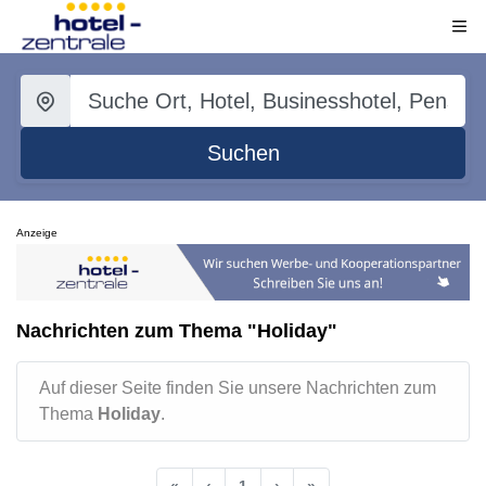
Suchen
Anzeige
Nachrichten zum Thema "Holiday"
Auf dieser Seite finden Sie unsere Nachrichten zum
Thema
Holiday
.
«
‹
1
›
»