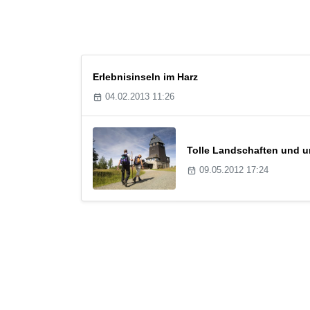
Erlebnisinseln im Harz
04.02.2013 11:26
Tolle Landschaften und ur
09.05.2012 17:24