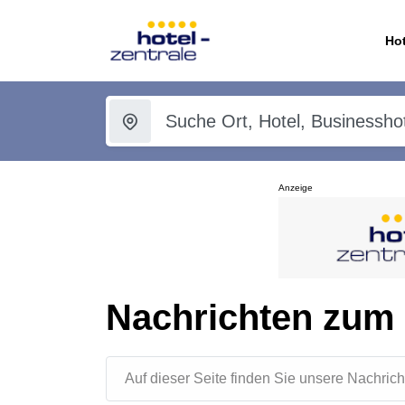
Hot
Anzeige
Nachrichten zum
Auf dieser Seite finden Sie unsere Nachr