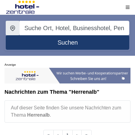
Suchen
Anzeige
Nachrichten zum Thema "Herrenalb"
Auf dieser Seite finden Sie unsere Nachrichten zum
Thema
Herrenalb
.
«
‹
1
›
»