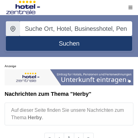
Suchen
Anzeige
Nachrichten zum Thema "Herby"
Auf dieser Seite finden Sie unsere Nachrichten zum
Thema
Herby
.
«
‹
1
›
»