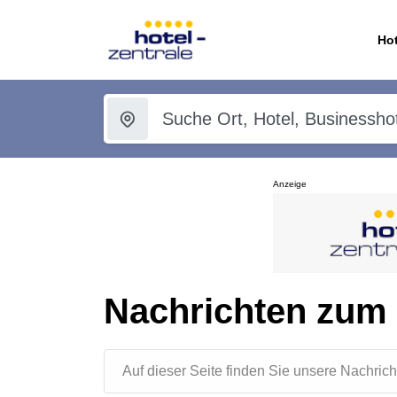
Hot
Anzeige
Nachrichten zum 
Auf dieser Seite finden Sie unsere Nachr