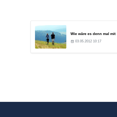
Wie wäre es denn mal mi
03.05.2012 10:17