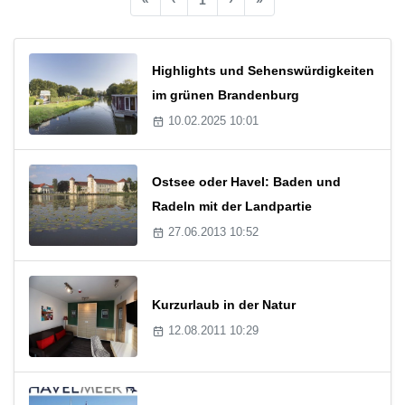
Highlights und Sehenswürdigkeiten
im grünen Brandenburg
10.02.2025 10:01
Ostsee oder Havel: Baden und
Radeln mit der Landpartie
27.06.2013 10:52
Kurzurlaub in der Natur
12.08.2011 10:29