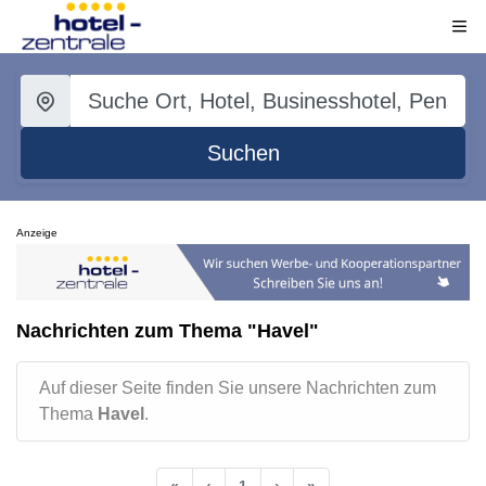
Suchen
Anzeige
Nachrichten zum Thema "Havel"
Auf dieser Seite finden Sie unsere Nachrichten zum
Thema
Havel
.
«
‹
1
›
»