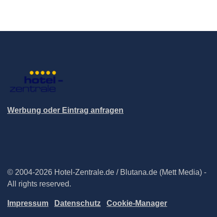
Werbung oder Eintrag anfragen
© 2004-2026 Hotel-Zentrale.de / Blutana.de (Mett Media) -
All rights reserved.
Impressum
Datenschutz
Cookie-Manager