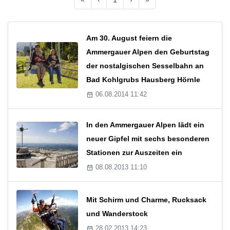
Am 30. August feiern die
Ammergauer Alpen den Geburtstag
der nostalgischen Sesselbahn an
Bad Kohlgrubs Hausberg Hörnle
06.08.2014 11:42
In den Ammergauer Alpen lädt ein
neuer Gipfel mit sechs besonderen
Stationen zur Auszeiten ein
08.08.2013 11:10
Mit Schirm und Charme, Rucksack
und Wanderstock
28.02.2013 14:23