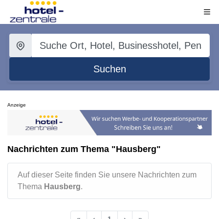
Suchen
Anzeige
Nachrichten zum Thema "Hausberg"
Auf dieser Seite finden Sie unsere Nachrichten zum
Thema
Hausberg
.
«
‹
1
›
»