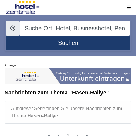
Suchen
Anzeige
Nachrichten zum Thema "Hasen-Rallye"
Auf dieser Seite finden Sie unsere Nachrichten zum
Thema
Hasen-Rallye
.
«
‹
1
›
»