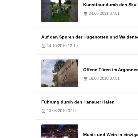
Kunsttour durch den Skul
24.06.2011 07:01
Auf den Spuren der Hugenotten und Waldens
14.10.2010 12:19
Offene Türen im Argonner
16.08.2010 07:01
Führung durch den Hanauer Hafen
13.08.2010 07:02
Musik und Wein in einzig