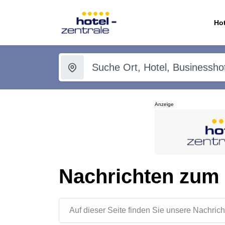
Hot
Anzeige
Nachrichten zum
Auf dieser Seite finden Sie unsere Nachr