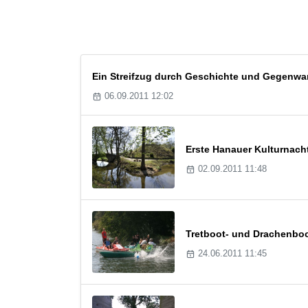
Ein Streifzug durch Geschichte und Gegenwar
06.09.2011 12:02
Erste Hanauer Kulturnach
02.09.2011 11:48
Tretboot- und Drachenboo
24.06.2011 11:45