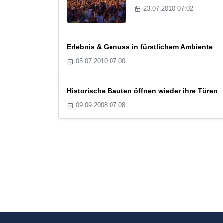
23.07.2010 07:02
Erlebnis & Genuss in fürstlichem Ambiente
05.07.2010 07:00
Historische Bauten öffnen wieder ihre Türen
09.09.2008 07:08