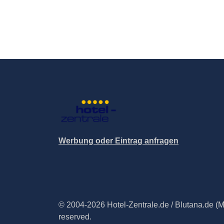
Werbung oder Eintrag anfragen
© 2004-2026 Hotel-Zentrale.de / Blutana.de (Met
reserved.