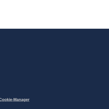
Cookie-Manager