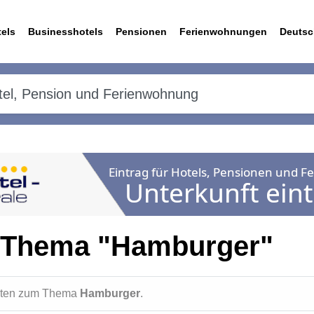
els
Businesshotels
Pensionen
Ferienwohnungen
Deutsc
 Thema "Hamburger"
ichten zum Thema
Hamburger
.