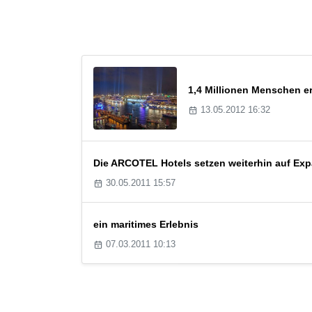
1,4 Millionen Menschen e
13.05.2012 16:32
Die ARCOTEL Hotels setzen weiterhin auf Ex
30.05.2011 15:57
ein maritimes Erlebnis
07.03.2011 10:13