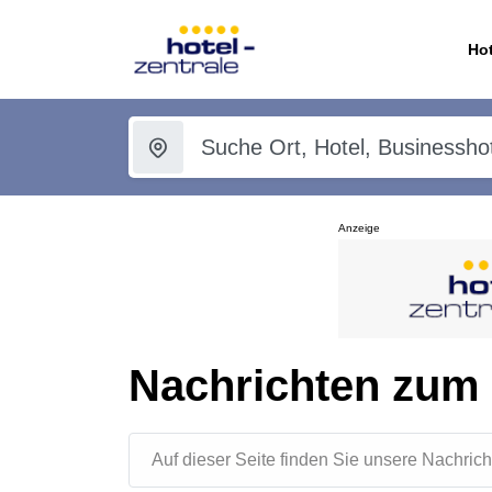
Hot
Anzeige
Nachrichten zum
Auf dieser Seite finden Sie unsere Nachr