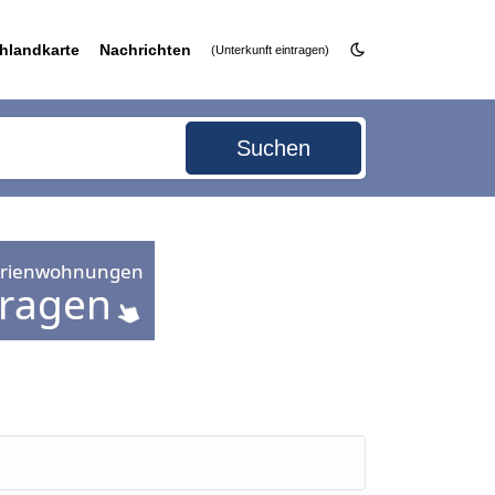
hlandkarte
Nachrichten
(Unterkunft eintragen)
Suchen