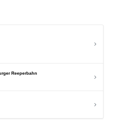
burger Reeperbahn