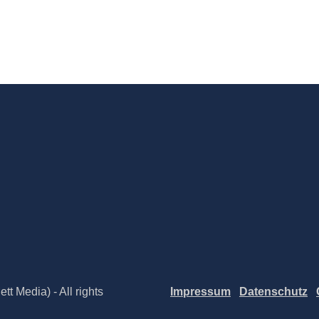
t Media) - All rights
Impressum
Datenschutz